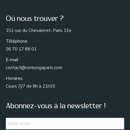
Où nous trouver ?
151 rue du Chevaleret, Paris 13e
Téléphone
06 70 17 88 01
E-mail
contact@coreyogaparis.com
Horaires
Cours 7j/7 de 8h à 21h30
Abonnez-vous à la newsletter !
Email
*