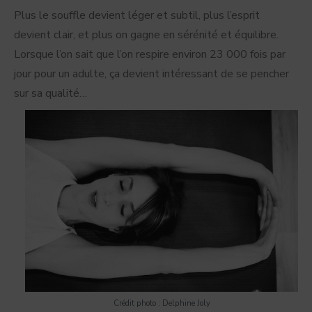
Plus le souffle devient léger et subtil, plus l’esprit
devient clair, et plus on gagne en sérénité et équilibre.
Lorsque l’on sait que l’on respire environ 23 000 fois par
jour pour un adulte, ça devient intéressant de se pencher
sur sa qualité…
Crédit photo : Delphine Joly