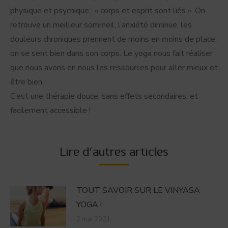
physique et psychique : « corps et esprit sont liés ». On
retrouve un meilleur sommeil, l’anxiété diminue, les
douleurs chroniques prennent de moins en moins de place,
on se sent bien dans son corps. Le yoga nous fait réaliser
que nous avons en nous les ressources pour aller mieux et
être bien.
C’est une thérapie douce, sans effets secondaires, et
facilement accessible !
Lire d'autres articles
TOUT SAVOIR SUR LE VINYASA
YOGA !
2 mai 2021