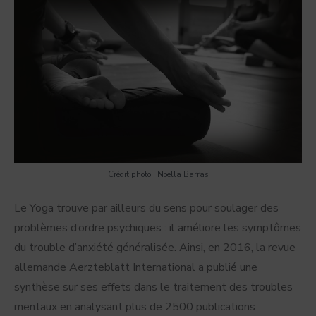
Crédit photo : Noëlla Barras
Le Yoga trouve par ailleurs du sens pour soulager des
problèmes d’ordre psychiques : il améliore les symptômes
du trouble d’anxiété généralisée. Ainsi, en 2016, la revue
allemande Aerzteblatt International a publié une
synthèse sur ses effets dans le traitement des troubles
mentaux en analysant plus de 2500 publications