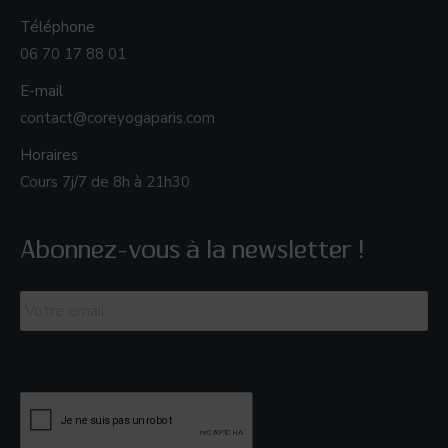
Téléphone
06 70 17 88 01
E-mail
contact@coreyogaparis.com
Horaires
Cours 7j/7 de 8h à 21h30
Abonnez-vous à la newsletter !
Email
*