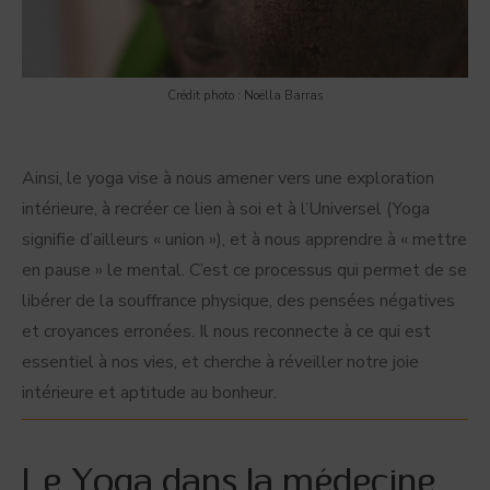
Crédit photo : Noëlla Barras
Ainsi, le yoga vise à nous amener vers une exploration
intérieure, à recréer ce lien à soi et à l’Universel (Yoga
signifie d’ailleurs « union »), et à nous apprendre à « mettre
en pause » le mental. C’est ce processus qui permet de se
libérer de la souffrance physique, des pensées négatives
et croyances erronées. Il nous reconnecte à ce qui est
essentiel à nos vies, et cherche à réveiller notre joie
intérieure et aptitude au bonheur.
Le Yoga dans la médecine