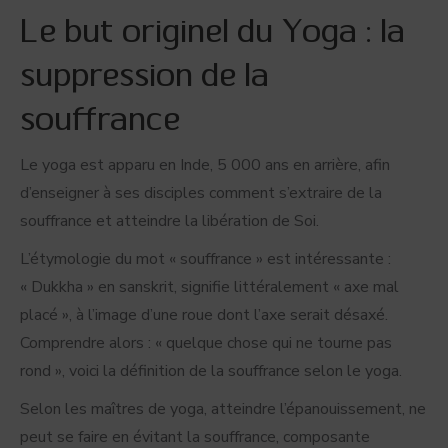
Le but originel du Yoga : la
suppression de la
souffrance
Le yoga est apparu en Inde, 5 000 ans en arrière, afin
d’enseigner à ses disciples comment s’extraire de la
souffrance et atteindre la libération de Soi.
L’étymologie du mot « souffrance » est intéressante :
« Dukkha » en sanskrit, signifie littéralement « axe mal
placé », à l’image d’une roue dont l’axe serait désaxé.
Comprendre alors : « quelque chose qui ne tourne pas
rond », voici la définition de la souffrance selon le yoga.
Selon les maîtres de yoga, atteindre l’épanouissement, ne
peut se faire en évitant la souffrance, composante