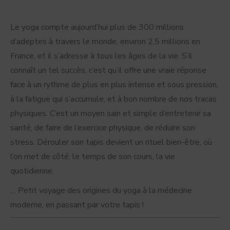
Le yoga compte aujourd’hui plus de 300 millions
d’adeptes à travers le monde, environ 2,5 millions en
France, et il s’adresse à tous les âges de la vie. S’il
connaît un tel succès, c’est qu’il offre une vraie réponse
face à un rythme de plus en plus intense et sous pression,
à la fatigue qui s’accumule, et à bon nombre de nos tracas
physiques. C’est un moyen sain et simple d’entretenir sa
santé, de faire de l’exercice physique, de réduire son
stress. Dérouler son tapis devient un rituel bien-être, où
l’on met de côté, le temps de son cours, la vie
quotidienne.
… Petit voyage des origines du yoga à la médecine
moderne, en passant par votre tapis !