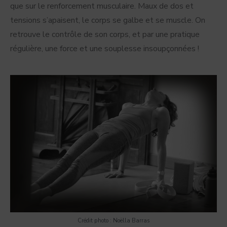
que sur le renforcement musculaire. Maux de dos et
tensions s’apaisent, le corps se galbe et se muscle. On
retrouve le contrôle de son corps, et par une pratique
régulière, une force et une souplesse insoupçonnées !
Crédit photo : Noëlla Barras