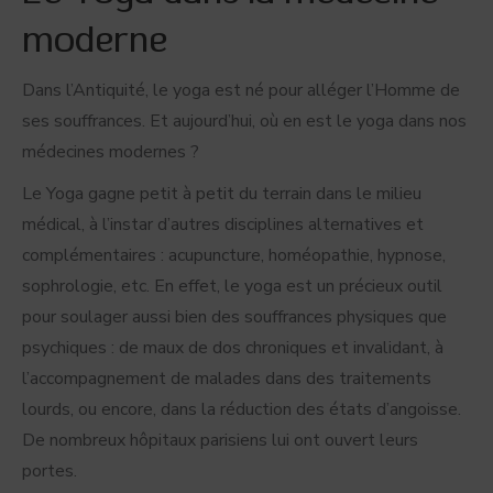
moderne
Dans l’Antiquité, le yoga est né pour alléger l’Homme de
ses souffrances. Et aujourd’hui, où en est le yoga dans nos
médecines modernes ?
Le Yoga gagne petit à petit du terrain dans le milieu
médical, à l’instar d’autres disciplines alternatives et
complémentaires : acupuncture, homéopathie, hypnose,
sophrologie, etc. En effet, le yoga est un précieux outil
pour soulager aussi bien des souffrances physiques que
psychiques : de maux de dos chroniques et invalidant, à
l’accompagnement de malades dans des traitements
lourds, ou encore, dans la réduction des états d’angoisse.
De nombreux hôpitaux parisiens lui ont ouvert leurs
portes.