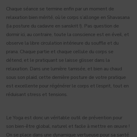
Chaque séance se termine enfin par un moment de
relaxation bien mérité, où le corps s’allonge en Shavasana
(la posture du cadavre en sanskrit !). Pas question de
dormir ici, au contraire, toute la conscience est en éveil, et
observe la libre circulation intérieure du souffle et du
prana. Chaque partie et chaque cellule du corps se
détend, et le pratiquant se laisse glisser dans la
relaxation. Dans une lumière tamisée, et bien au chaud
sous son plaid, cette dernière posture de votre pratique
est excellente pour régénérer le corps et l’esprit, tout en
réduisant stress et tensions.
Le Yoga est donc un véritable outil de prévention pour
son bien-être global, naturel et facile à mettre en œuvre !
On se place dans une dynamique vertueuse pour sa santé