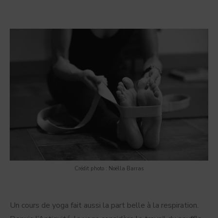
Crédit photo : Noëlla Barras
Un cours de yoga fait aussi la part belle à la respiration.