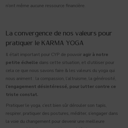
n’ont même aucune ressource financière.
La convergence de nos valeurs pour
pratiquer le KARMA YOGA
Il était important pour CYP de pouvoir
agir à notre
petite échelle
dans cette situation, et d’utiliser pour
cela ce que nous savons faire & les valeurs du yoga qui
nous animent : la compassion, l’altruisme, la générosité,
l’engagement désintéressé, pour lutter contre ce
triste constat.
Pratiquer le yoga, c’est bien sûr dérouler son tapis,
respirer, pratiquer des postures, méditer, s’engager dans
la voie du changement pour devenir une meilleure