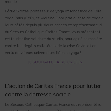
monde.
Cécile Siretas, professeur de yoga et fondatrice de Core
Yoga Paris (CYP), et Violaine Dory, pratiquante de Yoga à
leurs côtés depuis plusieurs années et représentante ici
du Secours Catholique-Caritas France, vous présentent
cette initiative solidaire du studio, pour agir à sa manière
contre les dégâts collatéraux de la crise Covid, et en
vertu de valeurs universelles liées au yoga !
JE SOUHAITE FAIRE UN DON.
L’action de Caritas France pour lutter
contre la détresse sociale
Le Secours Catholique-Caritas France est représenté ici