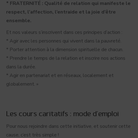
* FRATERNITÉ : Qualité de relation qui manifeste le
respect, l’affection, l’entraide et la joie d’être
ensemble.
Et nos valeurs s’inscrivent dans ces principes d’action :
* Agir avec les personnes qui vivent dans la pauvreté.
* Porter attention à la dimension spirituelle de chacun.
* Prendre le temps de la relation et inscrire nos actions
dans la durée.
* Agir en partenariat et en réseaux, localement et
globalement. »
Les cours caritatifs : mode d’emploi
Pour nous rejoindre dans cette initiative, et soutenir cette
cause, c’est très simple !