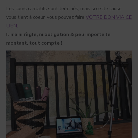
Les cours caritatifs sont terminés, mais si cette cause
vous tient à coeur, vous pouvez faire
VOTRE DON VIA CE
LIEN
.
Il n’a ni règle, ni obligation & peu importe le
montant, tout compte !