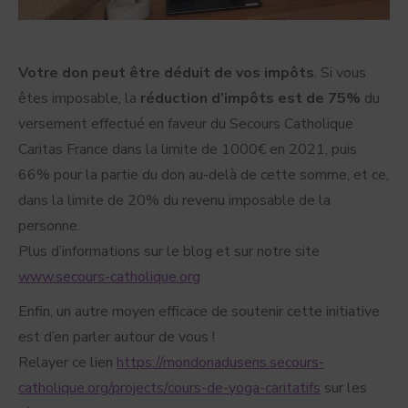
Votre don peut être déduit de vos impôts
. Si vous
êtes imposable, la
réduction d’impôts est de 75%
du
versement effectué en faveur du Secours Catholique
Caritas France dans la limite de 1000€ en 2021, puis
66% pour la partie du don au-delà de cette somme, et ce,
dans la limite de 20% du revenu imposable de la
personne.
Plus d’informations sur le blog et sur notre site
www.secours-catholique.org
Enfin, un autre moyen efficace de soutenir cette initiative
est d’en parler autour de vous !
Relayer ce lien
https://mondonadusens.secours-
catholique.org/projects/cours-de-yoga-caritatifs
sur les