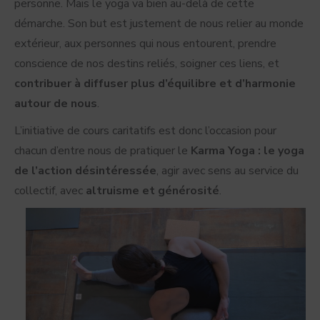
personne. Mais le yoga va bien au-delà de cette
démarche. Son but est justement de nous relier au monde
extérieur, aux personnes qui nous entourent, prendre
conscience de nos destins reliés, soigner ces liens, et
contribuer à diffuser plus d’équilibre et d’harmonie
autour de nous
.
L’initiative de cours caritatifs est donc l’occasion pour
chacun d’entre nous de pratiquer le
Karma Yoga : le yoga
de l’action désintéressée
, agir avec sens au service du
collectif, avec
altruisme et générosité
.