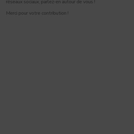
réseaux sociaux, parlez-en autour de vous !
Merci pour votre contribution !