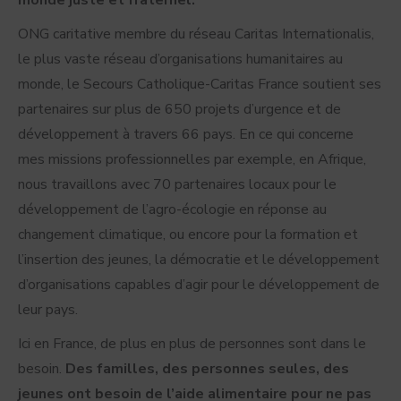
monde juste et fraternel.
ONG caritative membre du réseau Caritas Internationalis,
le plus vaste réseau d’organisations humanitaires au
monde, le Secours Catholique-Caritas France soutient ses
partenaires sur plus de 650 projets d’urgence et de
développement à travers 66 pays. En ce qui concerne
mes missions professionnelles par exemple, en Afrique,
nous travaillons avec 70 partenaires locaux pour le
développement de l’agro-écologie en réponse au
changement climatique, ou encore pour la formation et
l’insertion des jeunes, la démocratie et le développement
d’organisations capables d’agir pour le développement de
leur pays.
Ici en France, de plus en plus de personnes sont dans le
besoin.
Des familles, des personnes seules, des
jeunes ont besoin de l’aide alimentaire pour ne pas