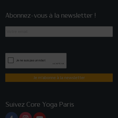
Abonnez-vous à la newsletter !
Email
*
Suivez Core Yoga Paris