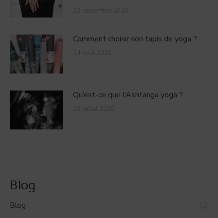
23 novembre 2020
Comment choisir son tapis de yoga ?
14 août 2020
Qu’est-ce que l’Ashtanga yoga ?
29 juillet 2020
Blog
Blog
(2)