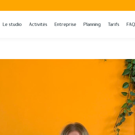
Le studio
Activités
Entreprise
Planning
Tarifs
FA