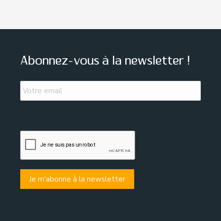
Abonnez-vous à la newsletter !
Email
*