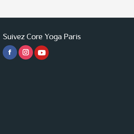
Suivez Core Yoga Paris
Facebook