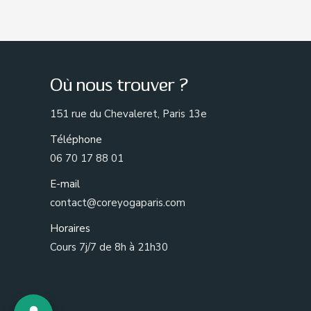
Où nous trouver ?
151 rue du Chevaleret, Paris 13e
Téléphone
06 70 17 88 01
E-mail
contact@coreyogaparis.com
Horaires
Cours 7j/7 de 8h à 21h30