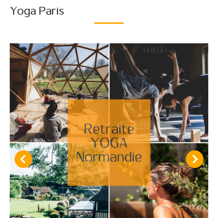
Yoga Paris