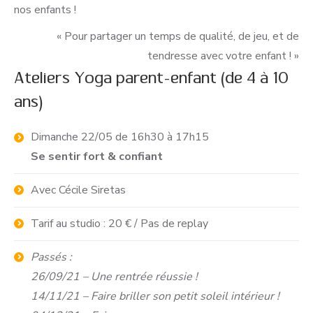
nos enfants !
« Pour partager un temps de qualité, de jeu, et de
tendresse avec votre enfant ! »
Ateliers Yoga parent-enfant (de 4 à 10
ans)
Dimanche 22/05 de 16h30 à 17h15
Se sentir fort & confiant
Avec Cécile Siretas
Tarif au studio : 20 € / Pas de replay
Passés :
26/09/21 – Une rentrée réussie !
14/11/21 – Faire briller son petit soleil intérieur !