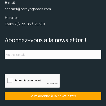
E-mail
contact@coreyogaparis.com
Horaires
Cours 7j/7 de 8h à 21h30
Abonnez-vous à la newsletter !
Email
*