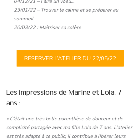
04/12/21 – Faire un voeu…
23/01/22 – Trouver le calme et se préparer au
sommeil
20/03/22 : Maîtriser sa colère
RÉSERVER L’ATELIER DU 22/05/22
Les impressions de Marine et Lola, 7
ans :
« C’était une très belle parenthèse de douceur et de
complicité partagée avec ma fille Lola de 7 ans. L’atelier
est très adapté à ce public, il contribue à libérer leurs