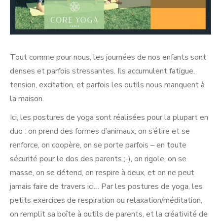
Tout comme pour nous, les journées de nos enfants sont
denses et parfois stressantes. Ils accumulent fatigue,
tension, excitation, et parfois les outils nous manquent à
la maison.
Ici, les postures de yoga sont réalisées pour la plupart en
duo : on prend des formes d’animaux, on s’étire et se
renforce, on coopère, on se porte parfois – en toute
sécurité pour le dos des parents ;-), on rigole, on se
masse, on se détend, on respire à deux, et on ne peut
jamais faire de travers ici… Par les postures de yoga, les
petits exercices de respiration ou relaxation/méditation,
on remplit sa boîte à outils de parents, et la créativité de